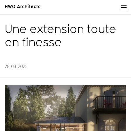
HWO Architects
Une extension toute
en finesse
28.03.2023